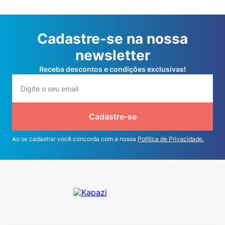
Cadastre-se na nossa
newsletter
Receba descontos e condições exclusivas!
Cadastre-se
Ao se cadastrar você concorda com a nossa
Política de Privacidade.