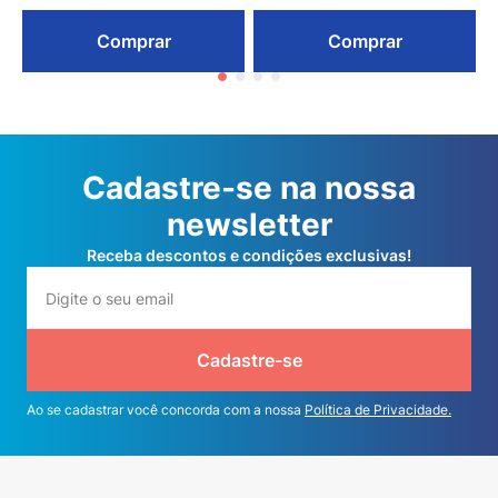
Comprar
Comprar
Cadastre-se na nossa
newsletter
Receba descontos e condições exclusivas!
Cadastre-se
Ao se cadastrar você concorda com a nossa
Política de Privacidade.