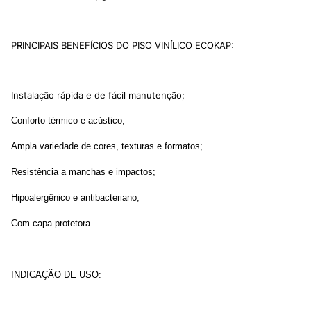
PRINCIPAIS BENEFÍCIOS DO PISO VINÍLICO ECOKAP:
Instalação rápida e de fácil manutenção;
Conforto térmico e acústico;
Ampla variedade de cores, texturas e formatos;
Resistência a manchas e impactos;
Hipoalergênico e antibacteriano;
Com capa protetora.
INDICAÇÃO DE USO: