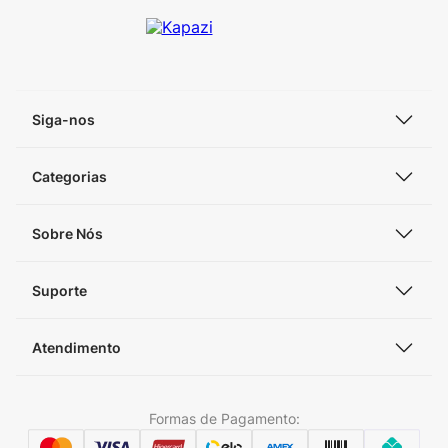
Siga-nos
Categorias
Sobre Nós
Suporte
Atendimento
Formas de Pagamento: