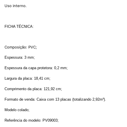
Uso interno.
FICHA TÉCNICA:
Composição: PVC;
Espessura: 3 mm;
Espessura da capa protetora: 0,2 mm;
Largura da placa: 18,41 cm;
Comprimento da placa: 121,92 cm;
Formato de venda: Caixa com 13 placas (totalizando 2,92m²).
Modelo colado;
Referência do modelo: PV09003;