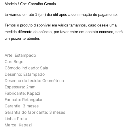
Modelo / Cor: Carvalho Genola.
Enviamos em até 1 (um) dia útil após a confirmação do pagamento.
Temos o produto disponível em vários tamanhos, caso deseje uma
medida diferente do anúncio, por favor entre em contato conosco, será
um prazer te atender.
Arte: Estampado
Cor: Bege
Cômodo indicado: Sala
Desenho: Estampado
Desenho do tecido: Geométrica
Espessura: 2mm
Fabricante: Kapazi
Formato: Retangular
Garantia: 3 meses
Garantia do fabricante: 3 meses
Linha: Preto
Marca: Kapazi