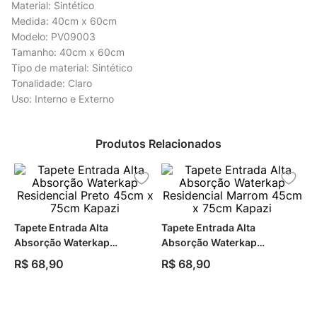
Material: Sintético
Medida: 40cm x 60cm
Modelo: PV09003
Tamanho: 40cm x 60cm
Tipo de material: Sintético
Tonalidade: Claro
Uso: Interno e Externo
Produtos Relacionados
Tapete Entrada Alta
Tapete Entrada Alta
Absorção Waterkap
Absorção Waterkap
Residencial Preto 45cm x
Residencial Marrom 45cm x
R$
68
,
90
R$
68
,
90
75cm Kapazi
75cm Kapazi