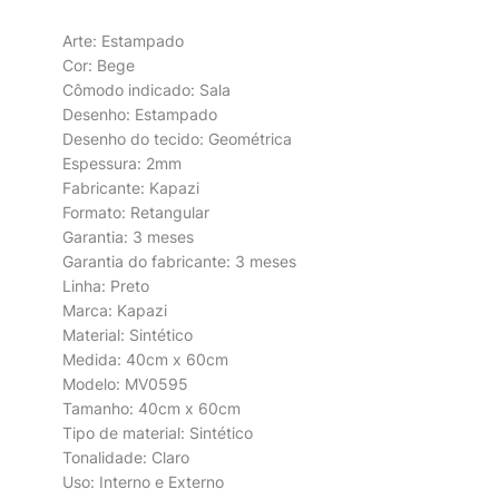
Arte: Estampado
Cor: Bege
Cômodo indicado: Sala
Desenho: Estampado
Desenho do tecido: Geométrica
Espessura: 2mm
Fabricante: Kapazi
Formato: Retangular
Garantia: 3 meses
Garantia do fabricante: 3 meses
Linha: Preto
Marca: Kapazi
Material: Sintético
Medida: 40cm x 60cm
Modelo: MV0595
Tamanho: 40cm x 60cm
Tipo de material: Sintético
Tonalidade: Claro
Uso: Interno e Externo