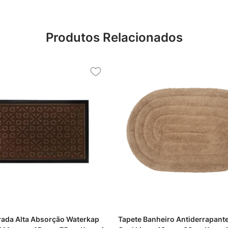
Produtos Relacionados
rada Alta Absorção Waterkap
Tapete Banheiro Antiderrapante