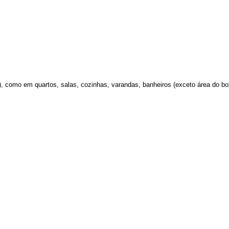
no), como em quartos, salas, cozinhas, varandas, banheiros (exceto área do 