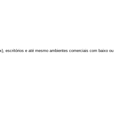
box), escritórios e até mesmo ambientes comerciais com baixo ou