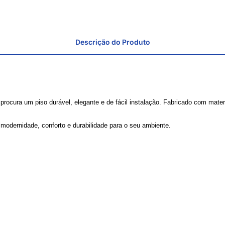
Descrição do Produto
procura um piso durável, elegante e de fácil instalação. Fabricado com materia
modernidade, conforto e durabilidade para o seu ambiente.