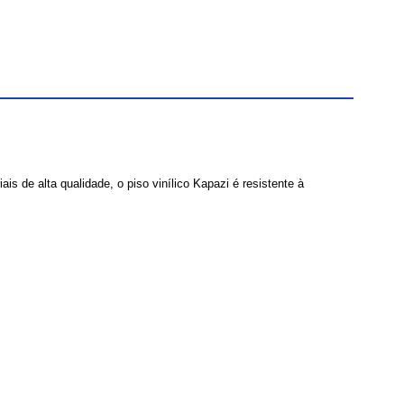
is de alta qualidade, o piso vinílico Kapazi é resistente à