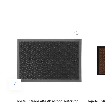
Tapete Entrada Alta Absorção Waterkap
Tapete Ent