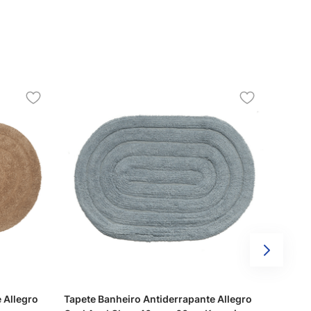
 Allegro
Tapete Banheiro Antiderrapante Allegro