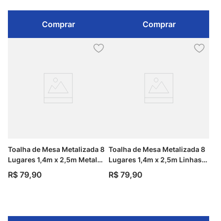
Comprar
Comprar
Toalha de Mesa Metalizada 8
Toalha de Mesa Metalizada 8
Lugares 1,4m x 2,5m Metal
Lugares 1,4m x 2,5m Linhas
Shine Kapazi
Brilho Kapazi
R$
79
,
90
R$
79
,
90