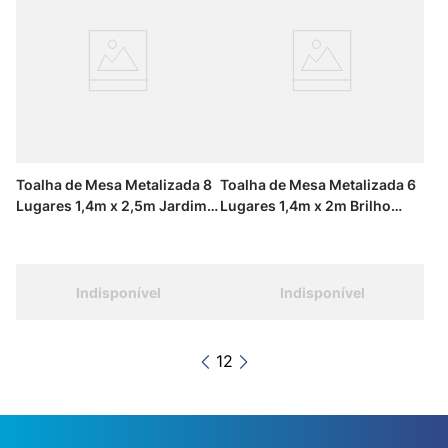
Toalha de Mesa Metalizada 8
Toalha de Mesa Metalizada 6
Lugares 1,4m x 2,5m Jardim
Lugares 1,4m x 2m Brilho
Brilhante Kapazi
Clássico Kapazi
Indisponível
Indisponível
1
2