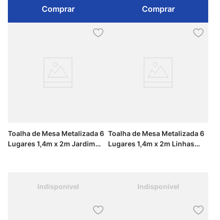
Comprar
Comprar
Toalha de Mesa Metalizada 6
Toalha de Mesa Metalizada 6
Lugares 1,4m x 2m Jardim
Lugares 1,4m x 2m Linhas
Brilhante Kapazi
Brilho Kapazi
Indisponível
Indisponível