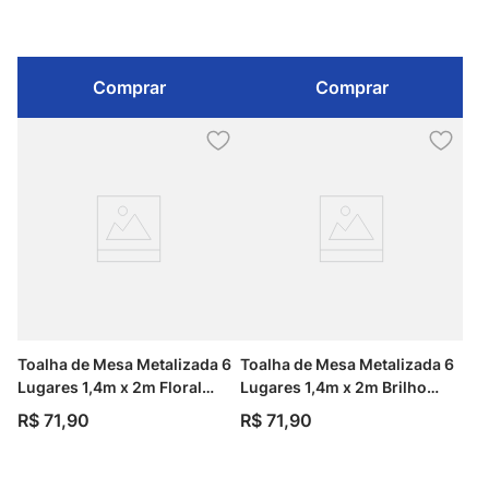
Comprar
Comprar
Toalha de Mesa Metalizada 6
Toalha de Mesa Metalizada 6
Lugares 1,4m x 2m Floral
Lugares 1,4m x 2m Brilho
Glamour Kapazi
Floral Kapazi
R$
71
,
90
R$
71
,
90