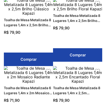
Toalha de Mesa Metalizada 8
Toalha de Mesa Metalizada 8
Lugares 1,4m x 2,5m Brilho
Lugares 1,4m x 2,5m Brilho
Floral Kapazi
R$
79
,
90
Clássico Kapazi
R$
79
,
90
Comprar
Comprar
Toalha de Mesa Metalizada 6
Toalha de Mesa Metalizada 8
Lugares 1,4m x 2m Mosaico
Lugares 1,4m x 2,5m
Radiante Kapazi
Encantado Floral Kapazi
R$
71
,
90
R$
79
,
90