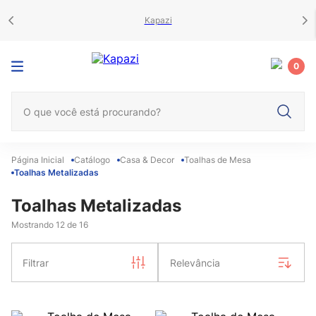
Kapazi
0
O que você está procurando?
Catálogo
Casa & Decor
Toalhas de Mesa
Toalhas Metalizadas
Toalhas Metalizadas
Mostrando
12 de 16
Filtrar
Relevância