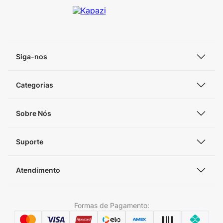
Siga-nos
Categorias
Sobre Nós
Suporte
Atendimento
Formas de Pagamento: