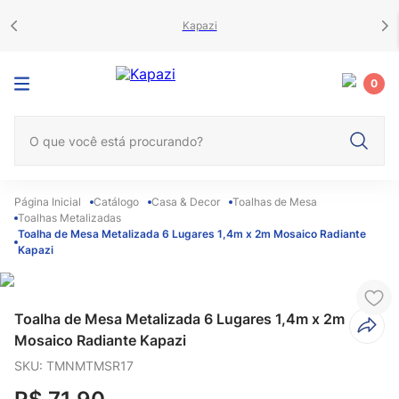
Kapazi
0
O que você está procurando?
Catálogo
Casa & Decor
Toalhas de Mesa
Toalhas Metalizadas
Toalha de Mesa Metalizada 6 Lugares 1,4m x 2m Mosaico Radiante
Kapazi
Toalha de Mesa Metalizada 6 Lugares 1,4m x 2m
Mosaico Radiante Kapazi
SKU
:
TMNMTMSR17