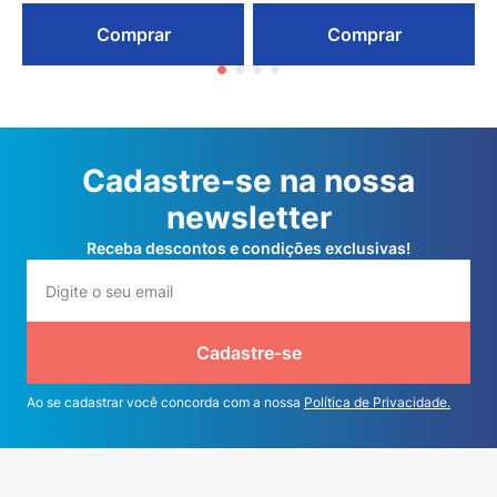
Comprar
Comprar
Cadastre-se na nossa
newsletter
Receba descontos e condições exclusivas!
Cadastre-se
Ao se cadastrar você concorda com a nossa
Política de Privacidade.