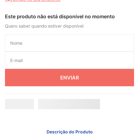
Este produto não está disponível no momento
Quero saber quando estiver disponível
ENVIAR
Descrição do Produto