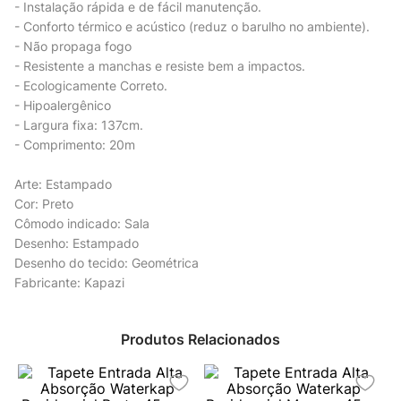
- Instalação rápida e de fácil manutenção.
- Conforto térmico e acústico (reduz o barulho no ambiente).
- Não propaga fogo
- Resistente a manchas e resiste bem a impactos.
- Ecologicamente Correto.
- Hipoalergênico
- Largura fixa: 137cm.
- Comprimento: 20m
Arte: Estampado
Cor: Preto
Cômodo indicado: Sala
Desenho: Estampado
Desenho do tecido: Geométrica
Fabricante: Kapazi
Produtos Relacionados