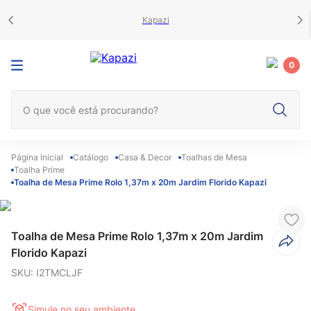
Kapazi
0
O que você está procurando?
Catálogo
Casa & Decor
Toalhas de Mesa
Toalha Prime
Toalha de Mesa Prime Rolo 1,37m x 20m Jardim Florido Kapazi
Toalha de Mesa Prime Rolo 1,37m x 20m Jardim
Florido Kapazi
SKU
:
I2TMCLJF
Simule no seu ambiente