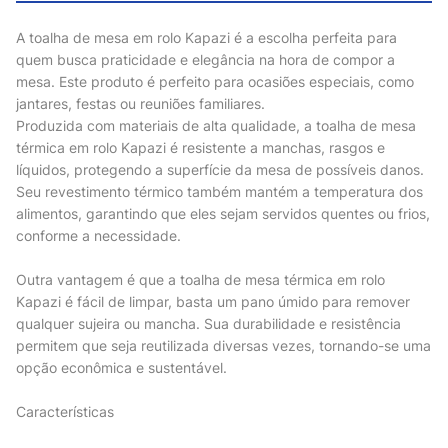
A toalha de mesa em rolo Kapazi é a escolha perfeita para
quem busca praticidade e elegância na hora de compor a
mesa. Este produto é perfeito para ocasiões especiais, como
jantares, festas ou reuniões familiares.
Produzida com materiais de alta qualidade, a toalha de mesa
térmica em rolo Kapazi é resistente a manchas, rasgos e
líquidos, protegendo a superfície da mesa de possíveis danos.
Seu revestimento térmico também mantém a temperatura dos
alimentos, garantindo que eles sejam servidos quentes ou frios,
conforme a necessidade.
Outra vantagem é que a toalha de mesa térmica em rolo
Kapazi é fácil de limpar, basta um pano úmido para remover
qualquer sujeira ou mancha. Sua durabilidade e resistência
permitem que seja reutilizada diversas vezes, tornando-se uma
opção econômica e sustentável.
Características