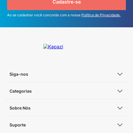
Cadastre-se
Ao se cadastrar você concorda com a nossa
Política de Privacidade.
Siga-nos
Categorias
Sobre Nós
Suporte