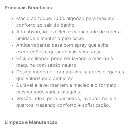
Principais Benefícios
Macio ao toque: 100% algodão para máximo
conforto ao sair do banho.
Alta absorção: excelente capacidade de reter a
umidade e manter o piso seco.
Antiderrapante: base com spray que evita
escorregões e garante mais segurança.
Fácil de limpar: pode ser lavado à mão ou à
máquina com sabão neutro.
Design moderno: formato oval e cores elegantes
que valorizam o ambiente.
Durável e leve: mantém a maciez e o formato
mesmo após várias lavagens.
Versátil: ideal para banheiros, lavabos, halls e
quartos, trazendo conforto e sofisticação.
Limpeza e Manutenção