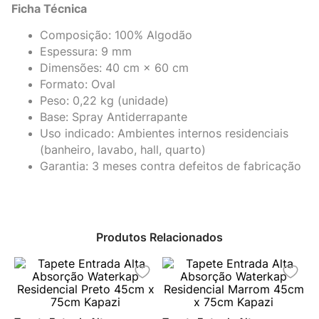
Ficha Técnica
Composição: 100% Algodão
Espessura: 9 mm
Dimensões: 40 cm × 60 cm
Formato: Oval
Peso: 0,22 kg (unidade)
Base: Spray Antiderrapante
Uso indicado: Ambientes internos residenciais
(banheiro, lavabo, hall, quarto)
Garantia: 3 meses contra defeitos de fabricação
Produtos Relacionados