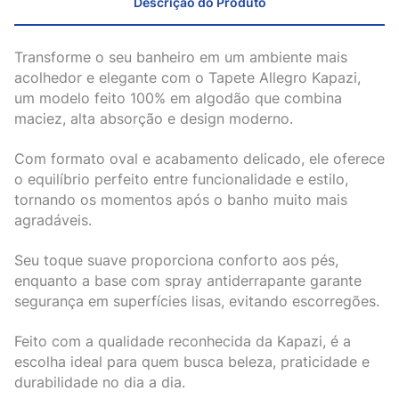
Descrição do Produto
Transforme o seu banheiro em um ambiente mais
acolhedor e elegante com o Tapete Allegro Kapazi,
um modelo feito 100% em algodão que combina
maciez, alta absorção e design moderno.
Com formato oval e acabamento delicado, ele oferece
o equilíbrio perfeito entre funcionalidade e estilo,
tornando os momentos após o banho muito mais
agradáveis.
Seu toque suave proporciona conforto aos pés,
enquanto a base com spray antiderrapante garante
segurança em superfícies lisas, evitando escorregões.
Feito com a qualidade reconhecida da Kapazi, é a
escolha ideal para quem busca beleza, praticidade e
durabilidade no dia a dia.