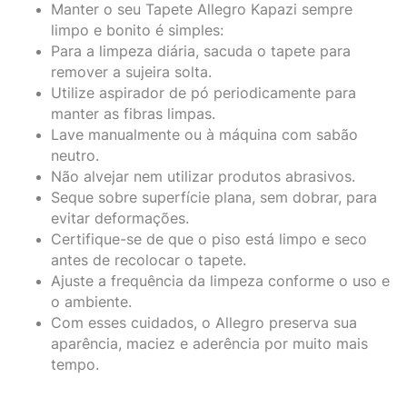
Manter o seu Tapete Allegro Kapazi sempre
limpo e bonito é simples:
Para a limpeza diária, sacuda o tapete para
remover a sujeira solta.
Utilize aspirador de pó periodicamente para
manter as fibras limpas.
Lave manualmente ou à máquina com sabão
neutro.
Não alvejar nem utilizar produtos abrasivos.
Seque sobre superfície plana, sem dobrar, para
evitar deformações.
Certifique-se de que o piso está limpo e seco
antes de recolocar o tapete.
Ajuste a frequência da limpeza conforme o uso e
o ambiente.
Com esses cuidados, o Allegro preserva sua
aparência, maciez e aderência por muito mais
tempo.