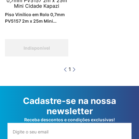
Piso Vinílico em Rolo 0,7mm
PV5157 2m x 25m Mini
Cidade Kapazi
Indisponível
1
Cadastre-se na nossa
newsletter
Receba descontos e condições exclusivas!