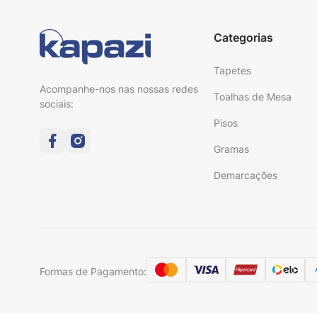
Categorias
Tapetes
Acompanhe-nos nas nossas redes
Toalhas de Mesa
sociais:
Pisos
Gramas
Demarcações
Formas de Pagamento: