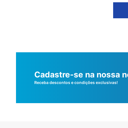
Cadastre-se na nossa n
Receba descontos e condições exclusivas!