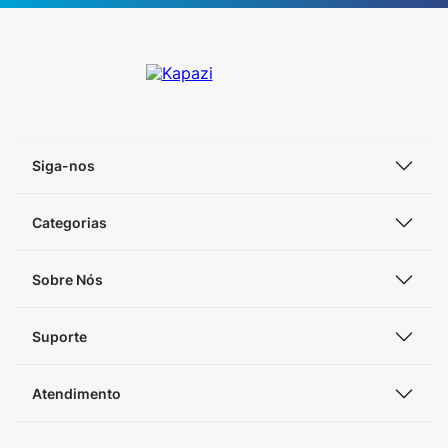
Siga-nos
Categorias
Sobre Nós
Suporte
Atendimento