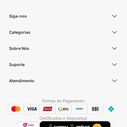
Siga-nos
Categorias
Sobre Nós
Suporte
Atendimento
Formas de Pagamento:
Certificados e Segurança: