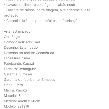
- Lavado facilmente com água e sabão neutro.
- Isolante de ruídos, corta friagem, alta aderência, alta
proteção
- Garantia de 1 ano para defeitos de fabricação.
Arte: Estampado
Cor: Bege
Cômodo indicado: Sala
Desenho: Estampado
Desenho do tecido: Geométrica
Espessura: 2mm
Fabricante: Kapazi
Formato: Retangular
Garantia: 3 meses
Garantia do fabricante: 3 meses
Linha: Preto
Marca: Kapazi
Material: Sintético
Medida: 40cm x 60cm
Modelo: 291216