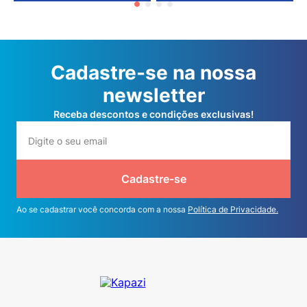
Cadastre-se na nossa
newsletter
Receba descontos e condições exclusivas!
Cadastre-se
Ao se cadastrar você concorda com a nossa
Política de Privacidade.