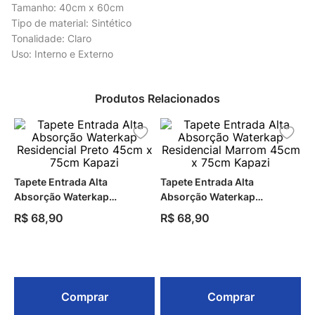
Tamanho: 40cm x 60cm
Tipo de material: Sintético
Tonalidade: Claro
Uso: Interno e Externo
Produtos Relacionados
Tapete Entrada Alta
Tapete Entrada Alta
Absorção Waterkap
Absorção Waterkap
Residencial Preto 45cm x
Residencial Marrom 45cm x
R$
68
,
90
R$
68
,
90
75cm Kapazi
75cm Kapazi
Comprar
Comprar