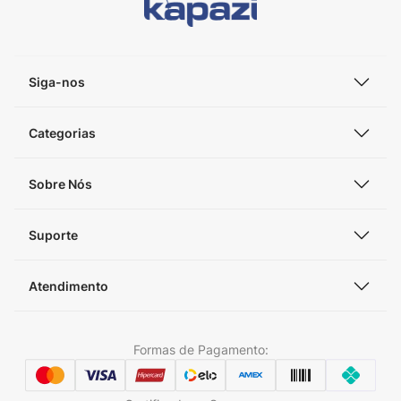
Siga-nos
Categorias
Sobre Nós
Suporte
Atendimento
Formas de Pagamento: