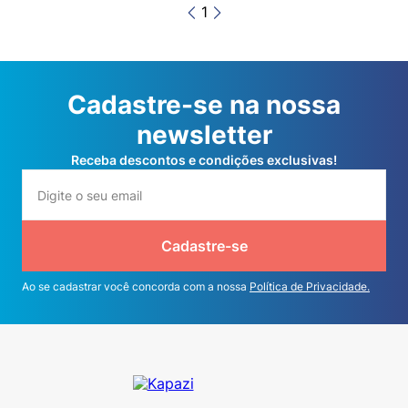
1
Cadastre-se na nossa
newsletter
Receba descontos e condições exclusivas!
Cadastre-se
Ao se cadastrar você concorda com a nossa
Política de Privacidade.