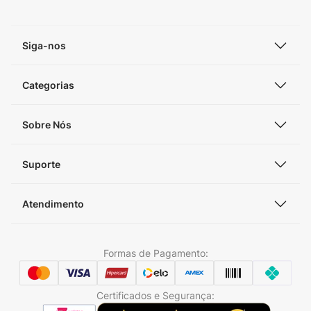
Siga-nos
Categorias
Sobre Nós
Suporte
Atendimento
Formas de Pagamento:
Certificados e Segurança: