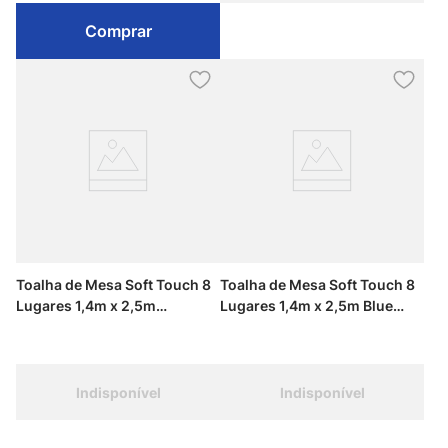
Comprar
Toalha de Mesa Soft Touch 8
Toalha de Mesa Soft Touch 8
Lugares 1,4m x 2,5m
Lugares 1,4m x 2,5m Blue
Chocolate Suave Kapazi
Spring Kapazi
Indisponível
Indisponível