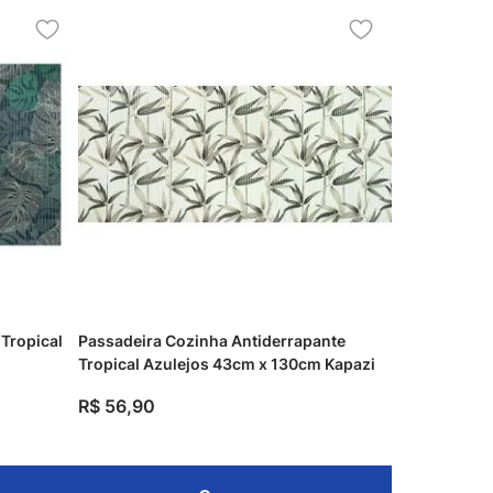
 Tropical
Passadeira Cozinha Antiderrapante
Tropical Azulejos 43cm x 130cm Kapazi
R$
56
,
90