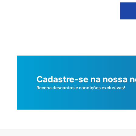
Cadastre-se na nossa n
Receba descontos e condições exclusivas!