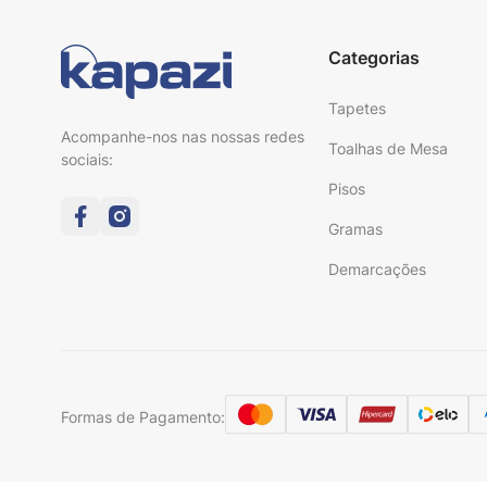
Categorias
Tapetes
Acompanhe-nos nas nossas redes
Toalhas de Mesa
sociais:
Pisos
Gramas
Demarcações
Formas de Pagamento: