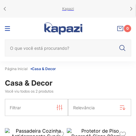
Kapazi
0
O que você está procurando?
Casa & Decor
Casa & Decor
Você viu todos os
2
produtos
Filtrar
Relevância