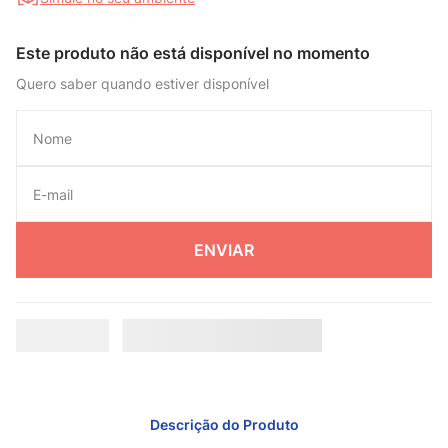
Este produto não está disponível no momento
Quero saber quando estiver disponível
ENVIAR
Descrição do Produto