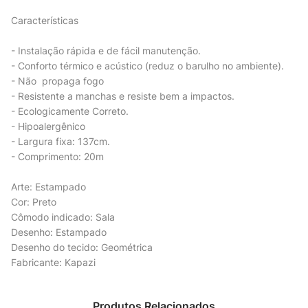
Características
- Instalação rápida e de fácil manutenção.
- Conforto térmico e acústico (reduz o barulho no ambiente).
- Não propaga fogo
- Resistente a manchas e resiste bem a impactos.
- Ecologicamente Correto.
- Hipoalergênico
- Largura fixa: 137cm.
- Comprimento: 20m
Arte: Estampado
Cor: Preto
Cômodo indicado: Sala
Desenho: Estampado
Desenho do tecido: Geométrica
Fabricante: Kapazi
Produtos Relacionados