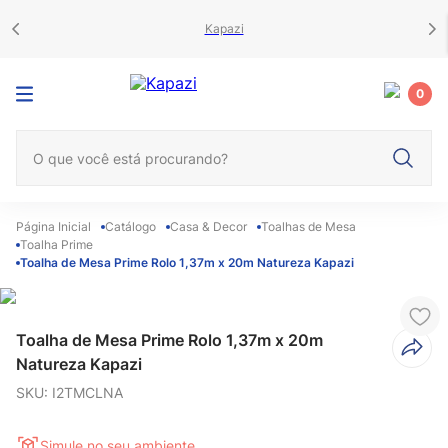
Kapazi
0
O que você está procurando?
Catálogo
Casa & Decor
Toalhas de Mesa
Toalha Prime
Toalha de Mesa Prime Rolo 1,37m x 20m Natureza Kapazi
Toalha de Mesa Prime Rolo 1,37m x 20m
Natureza Kapazi
SKU
:
I2TMCLNA
Simule no seu ambiente