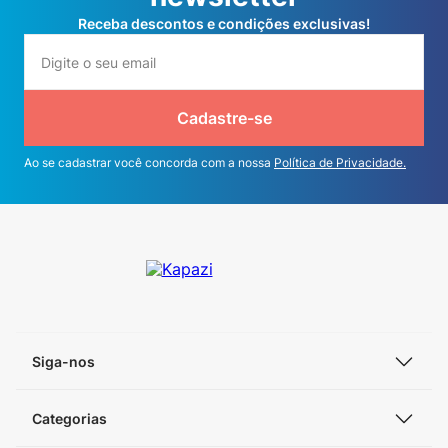
Receba descontos e condições exclusivas!
Cadastre-se
Ao se cadastrar você concorda com a nossa
Política de Privacidade.
Siga-nos
Categorias