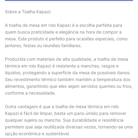
Sobre a Toalha Kapazi:
A toalha de mesa em rolo Kapazi é a escolha perfeita para
quem busca praticidade e elegância na hora de compor a
mesa. Este produto é perfeito para ocasiões especiais, como
jantares, festas ou reuniões familiares.
Produzida com materiais de alta qualidade, a toalha de mesa
térmica em rolo Kapazi é resistente a manchas, rasgos e
líquidos, protegendo a superfície da mesa de possíveis danos.
Seu revestimento térmico também mantém a temperatura dos
alimentos, garantindo que eles sejam servidos quentes ou frios,
conforme a necessidade.
Outra vantagem é que a toalha de mesa térmica em rolo
Kapazi é fácil de limpar, basta um pano úmido para remover
qualquer sujeira ou mancha. Sua durabilidade e resistência
permitem que seja reutilizada diversas vezes, tornando-se uma
opção econômica e sustentável.