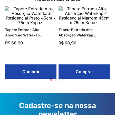
Tapete Entrada Alta
Tapete Entrada Alta
Absorção Waterkap
Absorção Waterkap
Residencial Preto 45cm x
Residencial Marrom 45cm x
R$
68
,
90
R$
68
,
90
75cm Kapazi
75cm Kapazi
Comprar
Comprar
Cadastre-se na nossa
newsletter