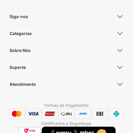
Siga-nos
Categorias
Sobre Nós
Suporte
Atendimento
Formas de Pagamento:
Certificados e Segurança: