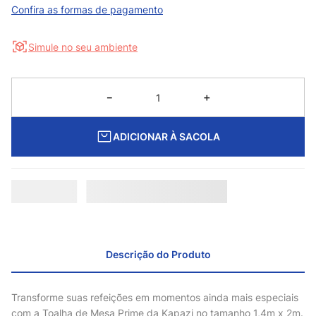
Confira as formas de pagamento
Simule no seu ambiente
－
＋
ADICIONAR À SACOLA
Descrição do Produto
Transforme suas refeições em momentos ainda mais especiais
com a Toalha de Mesa Prime da Kapazi no tamanho 1,4m x 2m.