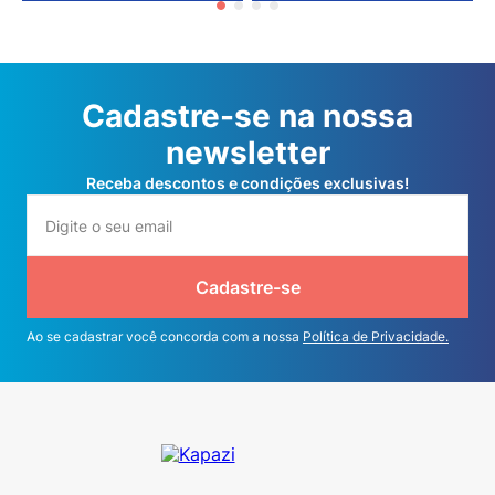
Cadastre-se na nossa
newsletter
Receba descontos e condições exclusivas!
Cadastre-se
Ao se cadastrar você concorda com a nossa
Política de Privacidade.