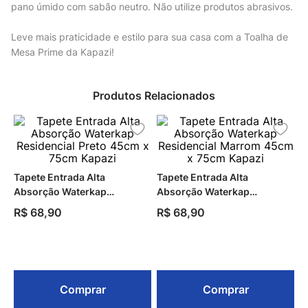
pano úmido com sabão neutro. Não utilize produtos abrasivos.
Leve mais praticidade e estilo para sua casa com a Toalha de
Mesa Prime da Kapazi!
Produtos Relacionados
Tapete Entrada Alta
Tapete Entrada Alta
Absorção Waterkap
Absorção Waterkap
Residencial Preto 45cm x
Residencial Marrom 45cm x
R$
68
,
90
R$
68
,
90
75cm Kapazi
75cm Kapazi
Comprar
Comprar