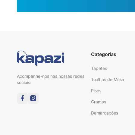
Categorias
Tapetes
Acompanhe-nos nas nossas redes
Toalhas de Mesa
sociais:
Pisos
Gramas
Demarcações