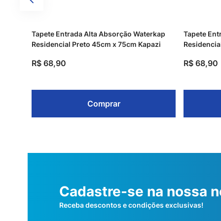
Tapete Entrada Alta Absorção Waterkap
Tapete Ent
Residencial Preto 45cm x 75cm Kapazi
Residencia
R$
68
,
90
R$
68
,
90
Comprar
Cadastre-se na nossa n
Receba descontos e condições exclusivas!