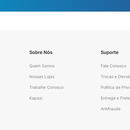
Sobre Nós
Suporte
Quem Somos
Fale Conosco
Nossas Lojas
Trocas e Devol
Trabalhe Conosco
Política de Pri
Kapazi
Entrega e Fret
Antifraude