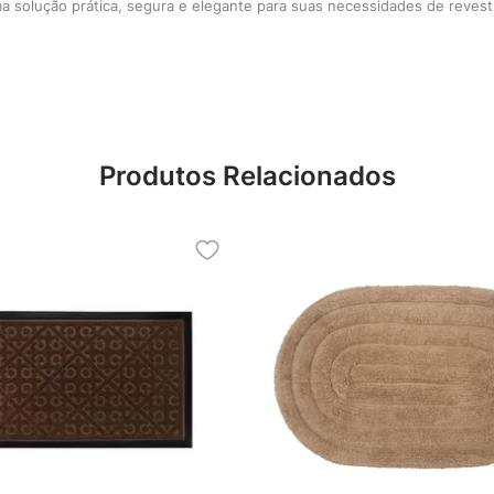
ma solução prática, segura e elegante para suas necessidades de reves
Produtos Relacionados