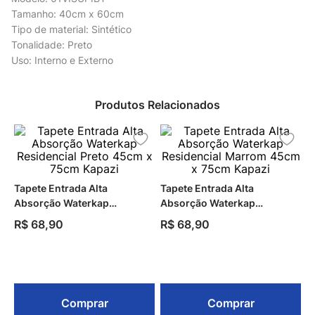
Tamanho: 40cm x 60cm
Tipo de material: Sintético
Tonalidade: Preto
Uso: Interno e Externo
Produtos Relacionados
Tapete Entrada Alta
Tapete Entrada Alta
Absorção Waterkap
Absorção Waterkap
Residencial Preto 45cm x
Residencial Marrom 45cm x
R$
68
,
90
R$
68
,
90
75cm Kapazi
75cm Kapazi
Comprar
Comprar