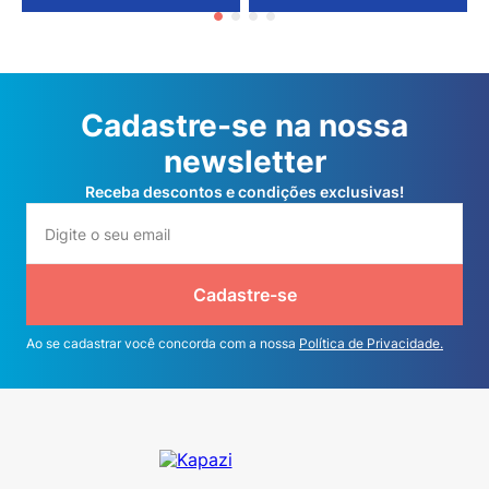
Cadastre-se na nossa
newsletter
Receba descontos e condições exclusivas!
Cadastre-se
Ao se cadastrar você concorda com a nossa
Política de Privacidade.