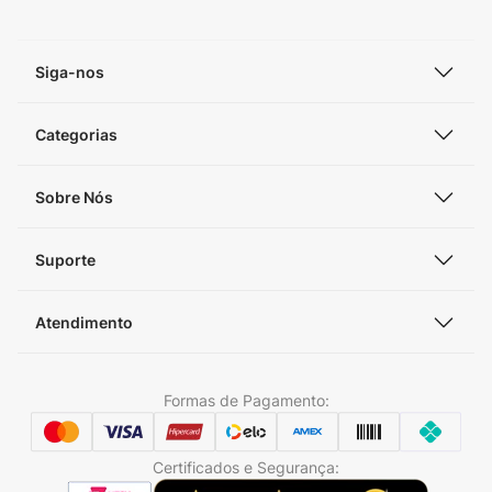
Siga-nos
Categorias
Sobre Nós
Suporte
Atendimento
Formas de Pagamento:
Certificados e Segurança: