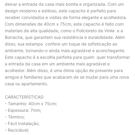
deixar a entrada da casa mais bonita e organizada. Com um
design moderno e estiloso, este capacho é perfeito para
receber convidados e visitas de forma elegante e acolhedora.
Com dimensões de 40cm x 75cm, este capacho é feito com
materiais de alta qualidade, como o Policloreto de Vinila e a
Borracha, que garantem sua resistência e durabilidade. Além
disso, sua estampa confere um toque de sofisticação ao
ambiente, tornando-o ainda mais agradável e aconchegante.
Este capacho é a escolha perfeita para quem quer transformar
a entrada da casa em um ambiente mais agradável e
acolhedor. Além disso, é uma ótima opção de presente para
amigos e familiares que acabaram de se mudar para uma nova
casa ou apartamento.
CARACTERÍSTICAS:
- Tamanho: 40cm x 75cm;
- Espessura: 7mm;
- Térmico;
- Fácil Instalação;
- Reciclável;