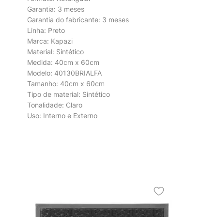
Garantia: 3 meses
Garantia do fabricante: 3 meses
Linha: Preto
Marca: Kapazi
Material: Sintético
Medida: 40cm x 60cm
Modelo: 40130BRIALFA
Tamanho: 40cm x 60cm
Tipo de material: Sintético
Tonalidade: Claro
Uso: Interno e Externo