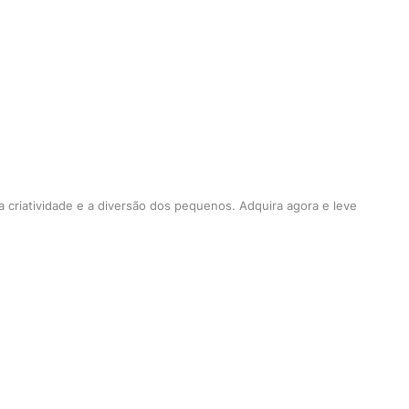
 criatividade e a diversão dos pequenos. Adquira agora e leve