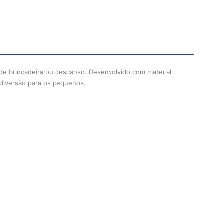
 de brincadeira ou descanso. Desenvolvido com material
a diversão para os pequenos.