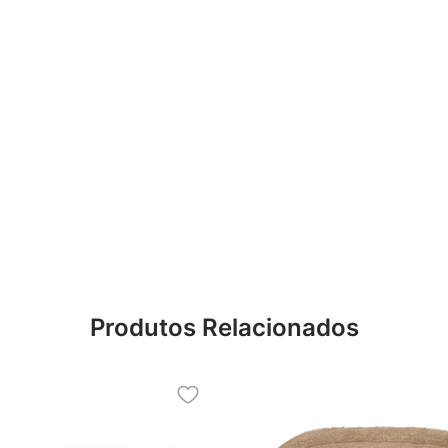
Produtos Relacionados