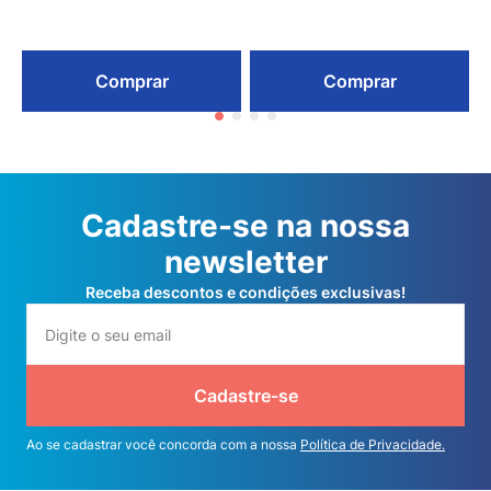
Comprar
Comprar
Cadastre-se na nossa
newsletter
Receba descontos e condições exclusivas!
Cadastre-se
Ao se cadastrar você concorda com a nossa
Política de Privacidade.