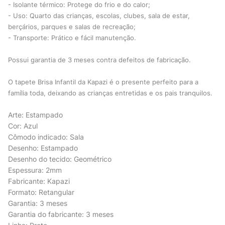
- Isolante térmico: Protege do frio e do calor;
- Uso: Quarto das crianças, escolas, clubes, sala de estar,
berçários, parques e salas de recreação;
- Transporte: Prático e fácil manutenção.
Possui garantia de 3 meses contra defeitos de fabricação.
O tapete Brisa Infantil da Kapazi é o presente perfeito para a
família toda, deixando as crianças entretidas e os pais tranquilos.
Arte: Estampado
Cor: Azul
Cômodo indicado: Sala
Desenho: Estampado
Desenho do tecido: Geométrico
Espessura: 2mm
Fabricante: Kapazi
Formato: Retangular
Garantia: 3 meses
Garantia do fabricante: 3 meses