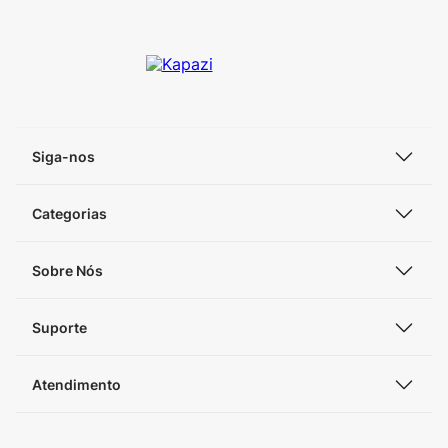
Siga-nos
Categorias
Sobre Nós
Suporte
Atendimento