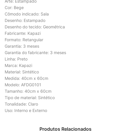
Arte: Estampado
Cor: Bege
Cômodo indicado: Sala
Desenho: Estampado
Desenho do tecido: Geométrica
Fabricante: Kapazi
Formato: Retangular
Garantia: 3 meses
Garantia do fabricante: 3 meses
Linha: Preto
Marca: Kapazi
Material: Sintético
Medida: 40cm x 60cm
Modelo: AFDG0101
Tamanho: 40cm x 60cm
Tipo de material: Sintético
Tonalidade: Claro
Uso: Interno e Externo
Produtos Relacionados