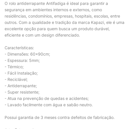
O rolo antiderrapante Antifadiga é ideal para garantir a
segurança em ambientes internos e externos, como
residências, condomínios, empresas, hospitais, escolas, entre
outros. Com a qualidade e tradição da marca Kapazi, ele é uma
excelente opção para quem busca um produto durável,
eficiente e com um design diferenciado.
Características:
- Dimensões: 60x90cm;
- Espessura: 5mm;
- Térmico;
- Fácil Instalação;
- Reciclável;
- Antiderrapante;
- Super resistente;
- Atua na prevenção de quedas e acidentes;
- Lavado facilmente com água e sabão neutro.
Possui garantia de 3 meses contra defeitos de fabricação.