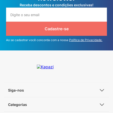
Receba descontos e condições exclusivas!
Cadastre-se
Ao se cadastrar você concorda com a nossa
Política de Privacidade.
Siga-nos
Categorias