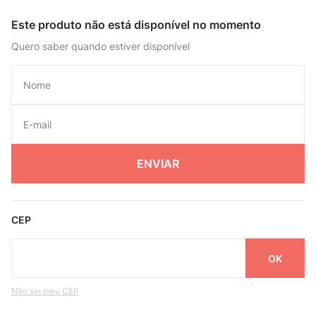
Este produto não está disponível no momento
Quero saber quando estiver disponível
ENVIAR
CEP
Não sei meu CEP