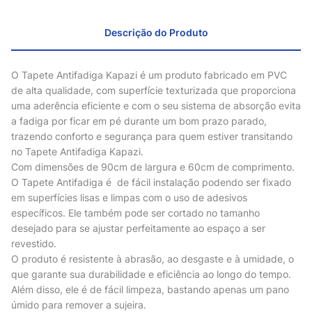
Descrição do Produto
O Tapete Antifadiga Kapazi é um produto fabricado em PVC
de alta qualidade, com superfície texturizada que proporciona
uma aderência eficiente e com o seu sistema de absorção evita
a fadiga por ficar em pé durante um bom prazo parado,
trazendo conforto e segurança para quem estiver transitando
no Tapete Antifadiga Kapazi.
Com dimensões de 90cm de largura e 60cm de comprimento.
O Tapete Antifadiga é de fácil instalação podendo ser fixado
em superfícies lisas e limpas com o uso de adesivos
específicos. Ele também pode ser cortado no tamanho
desejado para se ajustar perfeitamente ao espaço a ser
revestido.
O produto é resistente à abrasão, ao desgaste e à umidade, o
que garante sua durabilidade e eficiência ao longo do tempo.
Além disso, ele é de fácil limpeza, bastando apenas um pano
úmido para remover a sujeira.