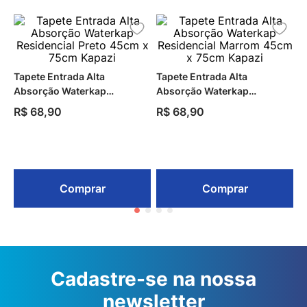
Tapete Entrada Alta
Tapete Entrada Alta
Absorção Waterkap
Absorção Waterkap
Residencial Preto 45cm x
Residencial Marrom 45cm x
R$
68
,
90
R$
68
,
90
75cm Kapazi
75cm Kapazi
Comprar
Comprar
Cadastre-se na nossa
newsletter