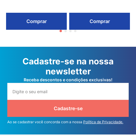
Comprar
Comprar
Cadastre-se na nossa
newsletter
Receba descontos e condições exclusivas!
Cadastre-se
Ao se cadastrar você concorda com a nossa
Política de Privacidade.