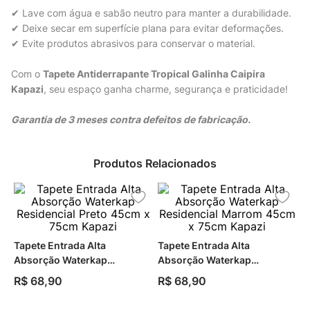
✔ Lave com água e sabão neutro para manter a durabilidade.
✔ Deixe secar em superfície plana para evitar deformações.
✔ Evite produtos abrasivos para conservar o material.
Com o
Tapete Antiderrapante Tropical Galinha Caipira
Kapazi
, seu espaço ganha charme, segurança e praticidade!
Garantia de 3 meses contra defeitos de fabricação.
Produtos Relacionados
Tapete Entrada Alta
Tapete Entrada Alta
Absorção Waterkap
Absorção Waterkap
Residencial Preto 45cm x
Residencial Marrom 45cm x
R$
68
,
90
R$
68
,
90
75cm Kapazi
75cm Kapazi