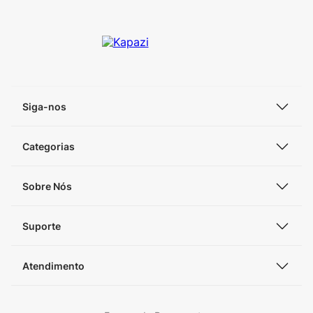
Siga-nos
Categorias
Sobre Nós
Suporte
Atendimento