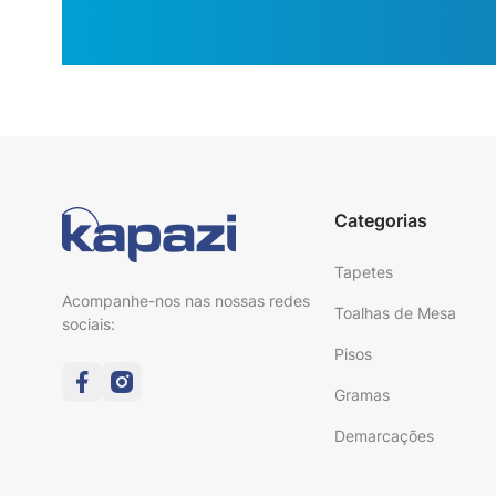
Categorias
Tapetes
Acompanhe-nos nas nossas redes
Toalhas de Mesa
sociais:
Pisos
Gramas
Demarcações