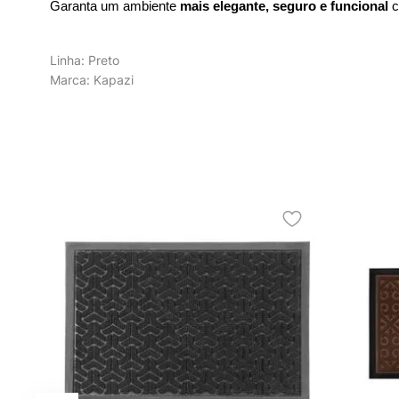
Garanta um ambiente 
mais elegante, seguro e funcional
 
Linha: Preto
Marca: Kapazi