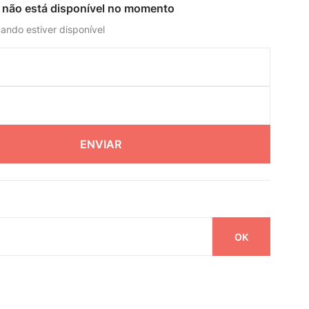
 não está disponível no momento
ando estiver disponível
ENVIAR