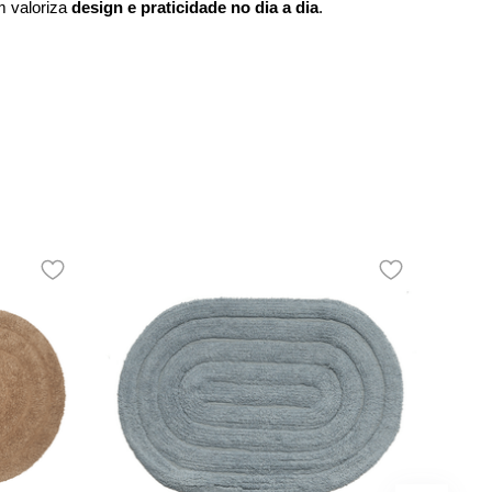
 valoriza 
design e praticidade no dia a dia
.