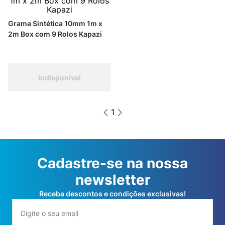
Grama Sintética 10mm 1m x
2m Box com 9 Rolos Kapazi
Indisponível
1
Cadastre-se na nossa
newsletter
Receba descontos e condições exclusivas!