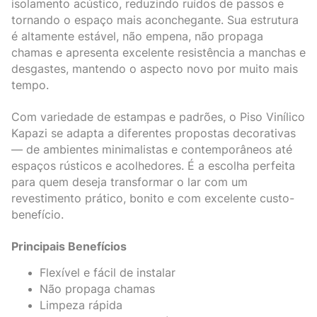
isolamento acústico, reduzindo ruídos de passos e
tornando o espaço mais aconchegante. Sua estrutura
é altamente estável, não empena, não propaga
chamas e apresenta excelente resistência a manchas e
desgastes, mantendo o aspecto novo por muito mais
tempo.
Com variedade de estampas e padrões, o Piso Vinílico
Kapazi se adapta a diferentes propostas decorativas
— de ambientes minimalistas e contemporâneos até
espaços rústicos e acolhedores. É a escolha perfeita
para quem deseja transformar o lar com um
revestimento prático, bonito e com excelente custo-
benefício.
Principais Benefícios
Flexível e fácil de instalar
Não propaga chamas
Limpeza rápida