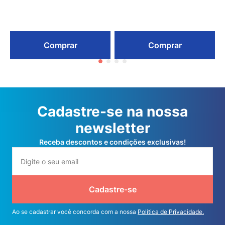
Comprar
Comprar
Cadastre-se na nossa
newsletter
Receba descontos e condições exclusivas!
Cadastre-se
Ao se cadastrar você concorda com a nossa
Política de Privacidade.