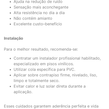
Ajuda na redução de ruído
Sensação mais aconchegante
Alta resistência no dia a dia
Não contém amianto
Excelente custo–benefício
Instalação
Para o melhor resultado, recomenda-se:
Contratar um instalador profissional habilitado,
especializado em pisos vinílicos.
Utilizar cola específica para PVC.
Aplicar sobre contrapiso firme, nivelado, liso,
limpo e totalmente seco.
Evitar calor e luz solar direta durante a
aplicação.
Esses cuidados garantem aderência perfeita e vida