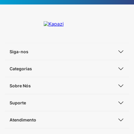
Siga-nos
Categorias
Sobre Nós
Suporte
Atendimento