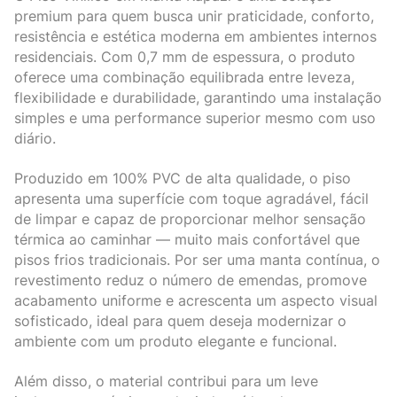
premium para quem busca unir praticidade, conforto,
resistência e estética moderna em ambientes internos
residenciais. Com 0,7 mm de espessura, o produto
oferece uma combinação equilibrada entre leveza,
flexibilidade e durabilidade, garantindo uma instalação
simples e uma performance superior mesmo com uso
diário.
Produzido em 100% PVC de alta qualidade, o piso
apresenta uma superfície com toque agradável, fácil
de limpar e capaz de proporcionar melhor sensação
térmica ao caminhar — muito mais confortável que
pisos frios tradicionais. Por ser uma manta contínua, o
revestimento reduz o número de emendas, promove
acabamento uniforme e acrescenta um aspecto visual
sofisticado, ideal para quem deseja modernizar o
ambiente com um produto elegante e funcional.
Além disso, o material contribui para um leve