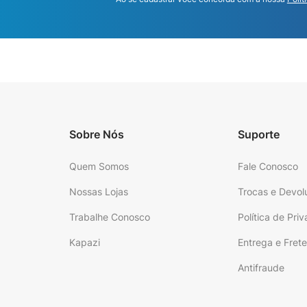
Sobre Nós
Suporte
Quem Somos
Fale Conosco
Nossas Lojas
Trocas e Devol
Trabalhe Conosco
Política de Pri
Kapazi
Entrega e Fret
Antifraude