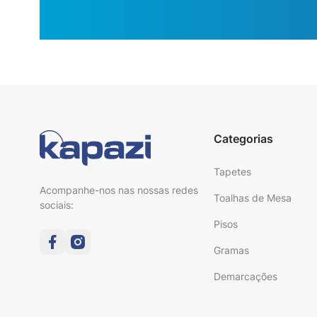
Categorias
Tapetes
Acompanhe-nos nas nossas redes
Toalhas de Mesa
sociais:
Pisos
Gramas
Demarcações