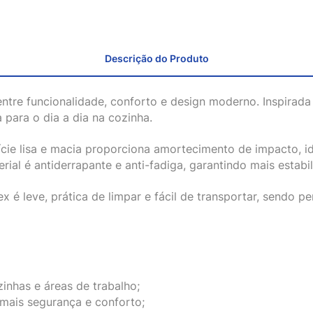
Descrição do Produto
 entre funcionalidade, conforto e design moderno. Inspirada
para o dia a dia na cozinha.
cie lisa e macia proporciona amortecimento de impacto, id
rial é antiderrapante e anti-fadiga, garantindo mais estabi
x é leve, prática de limpar e fácil de transportar, sendo 
inhas e áreas de trabalho;
 mais segurança e conforto;