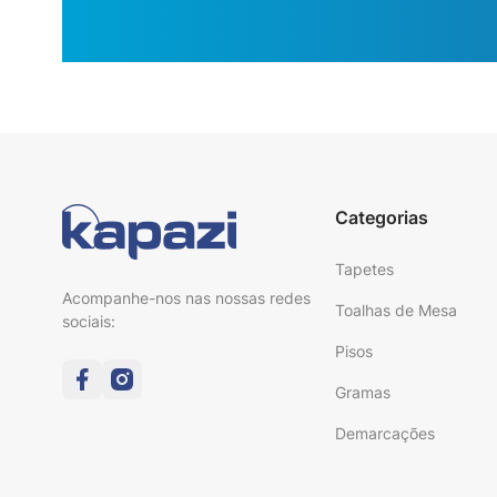
Categorias
Tapetes
Acompanhe-nos nas nossas redes
Toalhas de Mesa
sociais:
Pisos
Gramas
Demarcações