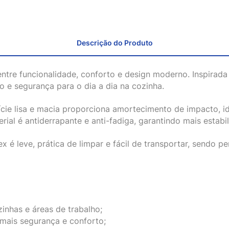
Descrição do Produto
o entre funcionalidade, conforto e design moderno. Inspirad
 e segurança para o dia a dia na cozinha.
cie lisa e macia proporciona amortecimento de impacto, id
rial é antiderrapante e anti-fadiga, garantindo mais estabi
x é leve, prática de limpar e fácil de transportar, sendo 
inhas e áreas de trabalho;
 mais segurança e conforto;