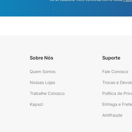
Sobre Nós
Suporte
Quem Somos
Fale Conosco
Nossas Lojas
Trocas e Devol
Trabalhe Conosco
Política de Pri
Kapazi
Entrega e Fret
Antifraude