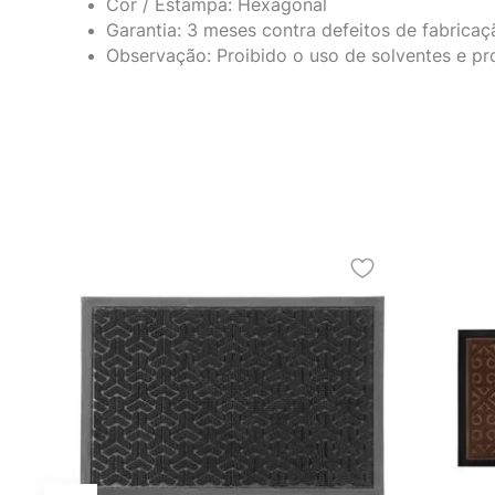
Cor / Estampa: Hexagonal
Garantia: 3 meses contra defeitos de fabricaç
Observação: Proibido o uso de solventes e pro