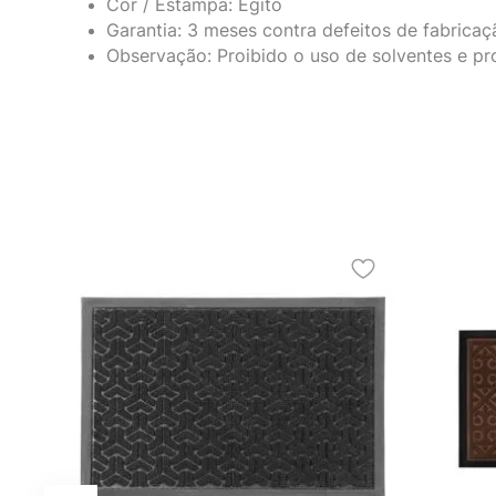
Cor / Estampa: Egito
Garantia: 3 meses contra defeitos de fabricaç
Observação: Proibido o uso de solventes e pro