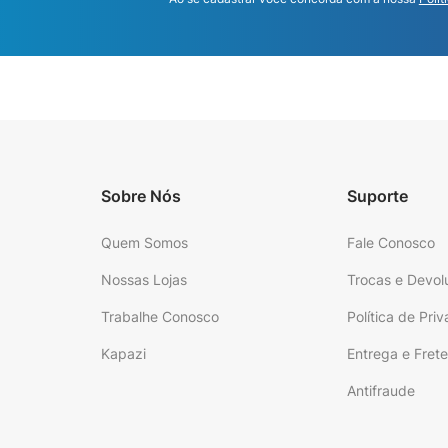
Sobre Nós
Suporte
Quem Somos
Fale Conosco
Nossas Lojas
Trocas e Devol
Trabalhe Conosco
Política de Pri
Kapazi
Entrega e Fret
Antifraude