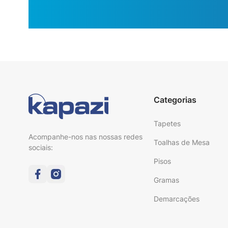
Categorias
Tapetes
Acompanhe-nos nas nossas redes
Toalhas de Mesa
sociais:
Pisos
Gramas
Demarcações