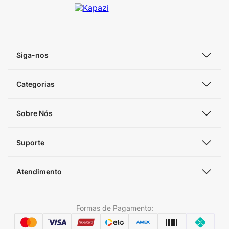
Siga-nos
Categorias
Sobre Nós
Suporte
Atendimento
Formas de Pagamento: