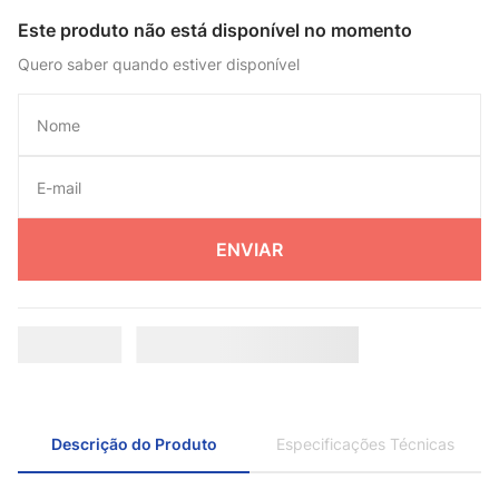
Este produto não está disponível no momento
Quero saber quando estiver disponível
ENVIAR
Descrição do Produto
Especificações Técnicas