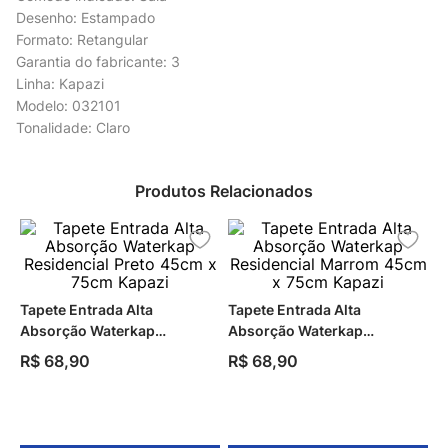
Desenho: Estampado
Formato: Retangular
Garantia do fabricante: 3
Linha: Kapazi
Modelo: 032101
Tonalidade: Claro
Produtos Relacionados
Tapete Entrada Alta
Tapete Entrada Alta
Absorção Waterkap
Absorção Waterkap
Residencial Preto 45cm x
Residencial Marrom 45cm x
R$
68
,
90
R$
68
,
90
75cm Kapazi
75cm Kapazi