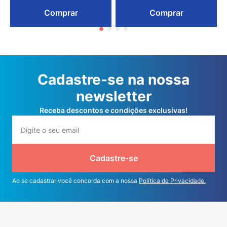
Comprar
Comprar
Cadastre-se na nossa
newsletter
Receba descontos e condições exclusivas!
Cadastre-se
Ao se cadastrar você concorda com a nossa
Política de Privacidade.