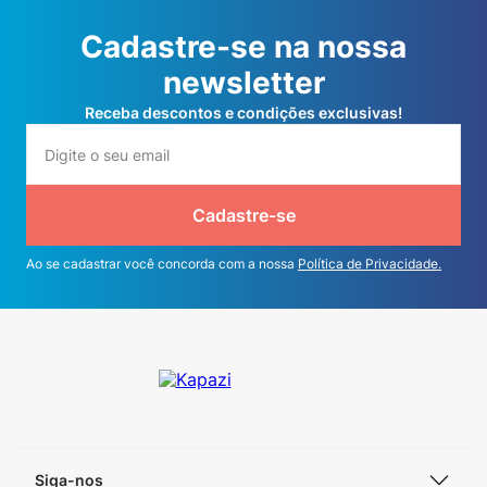
Cadastre-se na nossa
newsletter
Receba descontos e condições exclusivas!
Cadastre-se
Ao se cadastrar você concorda com a nossa
Política de Privacidade.
Siga-nos