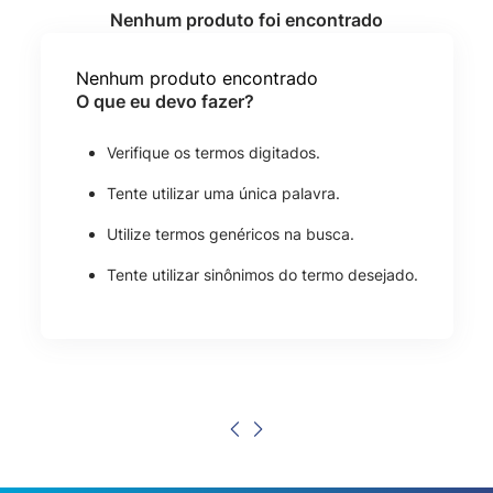
Nenhum produto encontrado
O que eu devo fazer?
Verifique os termos digitados.
Tente utilizar uma única palavra.
Utilize termos genéricos na busca.
Tente utilizar sinônimos do termo desejado.