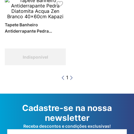
Tapete Banheiro
Antiderrapante Pedra
Diatomita Acqua Zen Branco
40x60cm Kapazi
Indisponível
1
Cadastre-se na nossa
newsletter
Receba descontos e condições exclusivas!