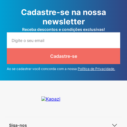
Cadastre-se na nossa
newsletter
Receba descontos e condições exclusivas!
Cadastre-se
Ao se cadastrar você concorda com a nossa
Política de Privacidade.
Siga-nos