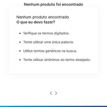
Nenhum produto encontrado
O que eu devo fazer?
Verifique os termos digitados.
Tente utilizar uma única palavra.
Utilize termos genéricos na busca.
Tente utilizar sinônimos do termo desejado.