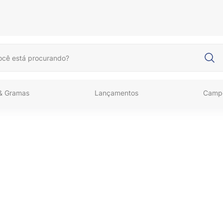
cê está procurando?
 & Gramas
Lançamentos
Camp