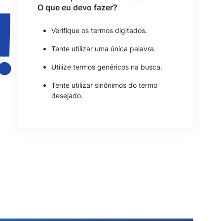
!
O que eu devo fazer?
Verifique os termos digitados.
Tente utilizar uma única palavra.
Utilize termos genéricos na busca.
Tente utilizar sinônimos do termo
desejado.