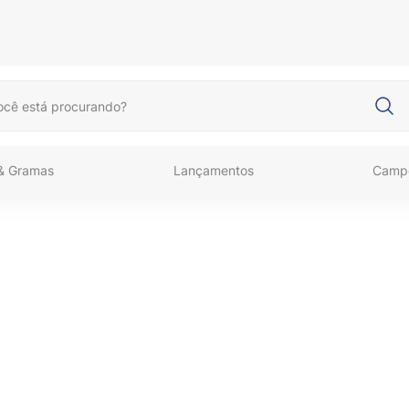
cê está procurando?
 & Gramas
Lançamentos
Camp