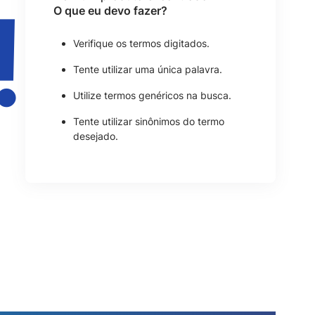
!
O que eu devo fazer?
Verifique os termos digitados.
Tente utilizar uma única palavra.
Utilize termos genéricos na busca.
Tente utilizar sinônimos do termo
desejado.