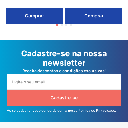
Comprar
Comprar
Cadastre-se na nossa
newsletter
Receba descontos e condições exclusivas!
Cadastre-se
Ao se cadastrar você concorda com a nossa
Política de Privacidade.