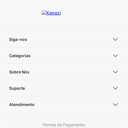
Siga-nos
Categorias
Sobre Nós
Suporte
Atendimento
Formas de Pagamento: