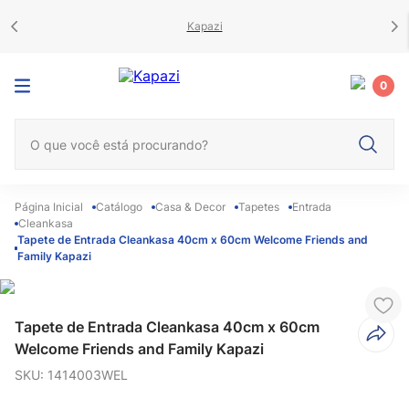
Kapazi
0
O que você está procurando?
Catálogo
Casa & Decor
Tapetes
Entrada
Cleankasa
Tapete de Entrada Cleankasa 40cm x 60cm Welcome Friends and
Family Kapazi
Tapete de Entrada Cleankasa 40cm x 60cm
Welcome Friends and Family Kapazi
SKU
:
1414003WEL