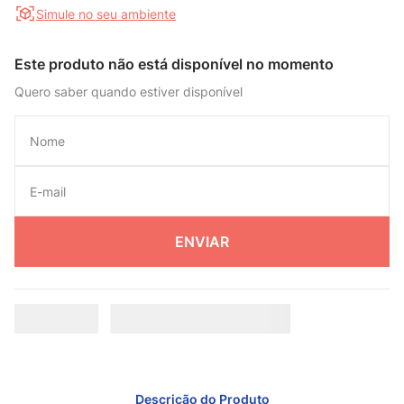
Simule no seu ambiente
Este produto não está disponível no momento
Quero saber quando estiver disponível
ENVIAR
Descrição do Produto