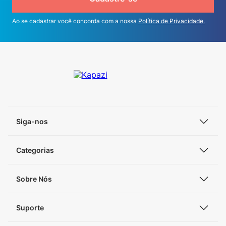
Ao se cadastrar você concorda com a nossa
Política de Privacidade.
Siga-nos
Categorias
Sobre Nós
Suporte