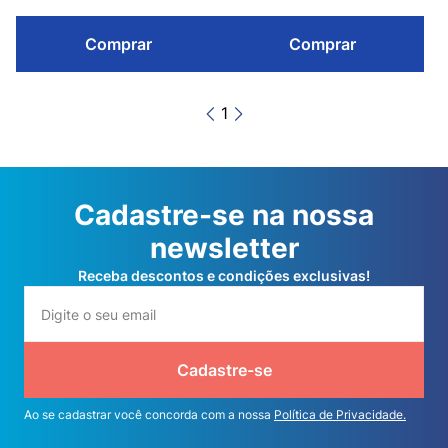
Comprar
Comprar
1
Cadastre-se na nossa
newsletter
Receba descontos e condições exclusivas!
Cadastre-se
Ao se cadastrar você concorda com a nossa
Política de Privacidade.