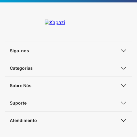
Siga-nos
Categorias
Sobre Nós
Suporte
Atendimento