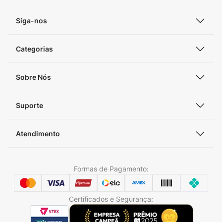
Siga-nos
Categorias
Sobre Nós
Suporte
Atendimento
Formas de Pagamento:
Certificados e Segurança: