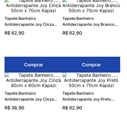
Tapete Banheiro
Tapete Banheiro
Antiderrapante Joy Cinza
Antiderrapante Joy Branco
50cm x 70cm Kapazi
50cm x 70cm Kapazi
R$
62
,
90
R$
62
,
90
Comprar
Comprar
Tapete Banheiro
Tapete Banheiro
Antiderrapante Joy Cinza
Antiderrapante Joy Preto
40cm x 60cm Kapazi
50cm x 70cm Kapazi
R$
36
,
90
R$
62
,
90