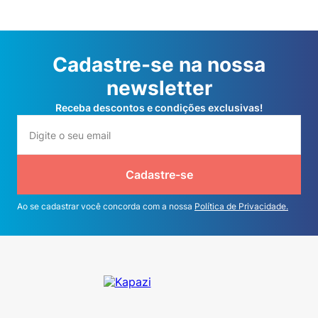
Cadastre-se na nossa
newsletter
Receba descontos e condições exclusivas!
Cadastre-se
Ao se cadastrar você concorda com a nossa
Política de Privacidade.