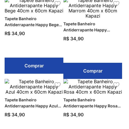
Tapete Banheiro
Tapete Banheiro
Antiderrapante Happy Bege
Antiderrapante Happy
40cm x 60cm Kapazi
R$
34
,
90
Marrom 40cm x 60cm Kapazi
R$
34
,
90
Comprar
Comprar
Tapete Banheiro
Tapete Banheiro
Antiderrapante Happy Azul
Antiderrapante Happy Rosa
40cm x 60cm Kapazi
40cm x 60cm Kapazi
R$
34
,
90
R$
34
,
90