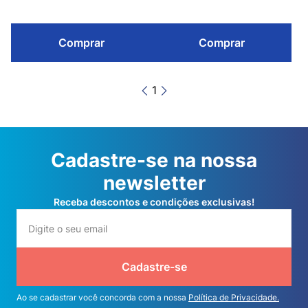
Comprar
Comprar
1
Cadastre-se na nossa
newsletter
Receba descontos e condições exclusivas!
Cadastre-se
Ao se cadastrar você concorda com a nossa
Política de Privacidade.