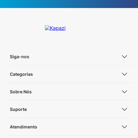
Siga-nos
Categorias
Sobre Nós
Suporte
Atendimento