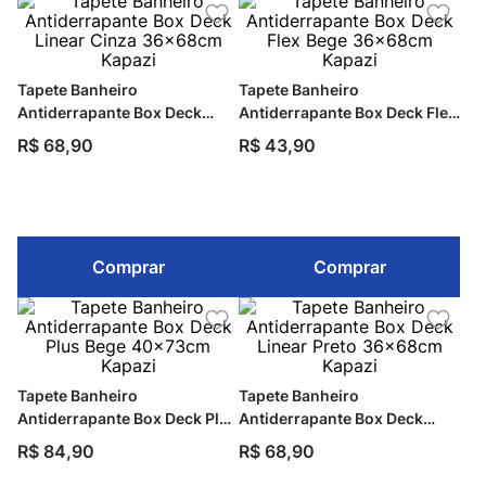
Tapete Banheiro
Tapete Banheiro
Antiderrapante Box Deck
Antiderrapante Box Deck Flex
Linear Cinza 36x68cm Kapazi
Bege 36x68cm Kapazi
R$
68
,
90
R$
43
,
90
Comprar
Comprar
Tapete Banheiro
Tapete Banheiro
Antiderrapante Box Deck Plus
Antiderrapante Box Deck
Bege 40x73cm Kapazi
Linear Preto 36x68cm Kapazi
R$
84
,
90
R$
68
,
90