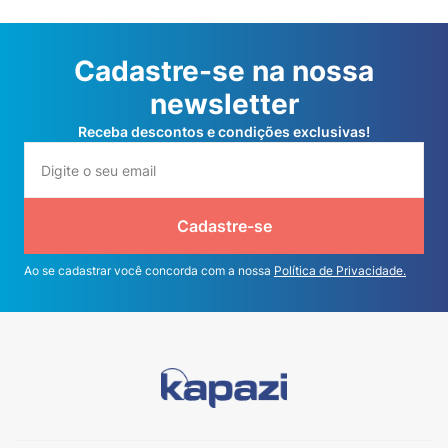
Cadastre-se na nossa
newsletter
Receba descontos e condições exclusivas!
Cadastre-se
Ao se cadastrar você concorda com a nossa
Política de Privacidade.