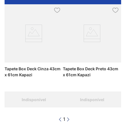
Tapete Box Deck Cinza 43cm
Tapete Box Deck Preto 43cm
x 61cm Kapazi
x 61cm Kapazi
Indisponível
Indisponível
1