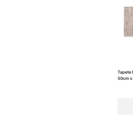
Tapete
50cm x