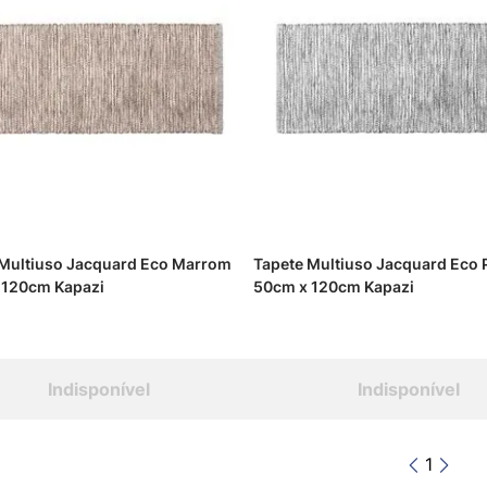
 Multiuso Jacquard Eco Marrom
Tapete Multiuso Jacquard Eco 
 120cm Kapazi
50cm x 120cm Kapazi
Indisponível
Indisponível
1