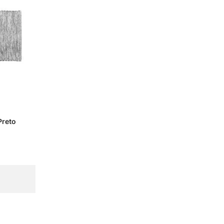
Preto