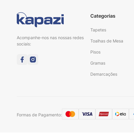
Categorias
Tapetes
Acompanhe-nos nas nossas redes
Toalhas de Mesa
sociais:
Pisos
Gramas
Demarcações
Formas de Pagamento: