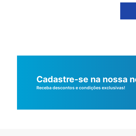
Cadastre-se na nossa n
Receba descontos e condições exclusivas!