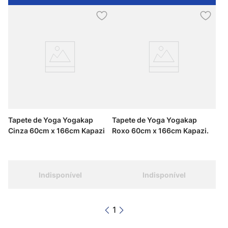
Tapete de Yoga Yogakap
Tapete de Yoga Yogakap
Cinza 60cm x 166cm Kapazi
Roxo 60cm x 166cm Kapazi.
Indisponível
Indisponível
1