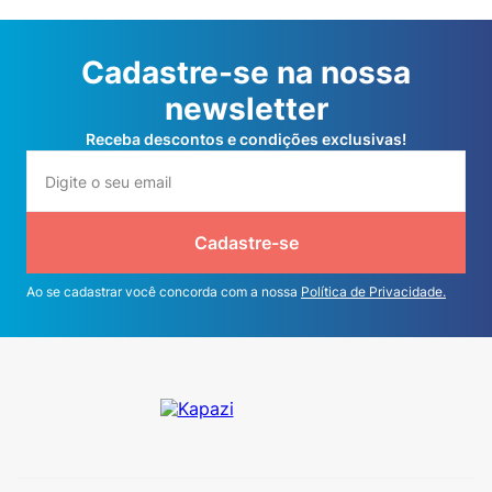
Cadastre-se na nossa
newsletter
Receba descontos e condições exclusivas!
Cadastre-se
Ao se cadastrar você concorda com a nossa
Política de Privacidade.