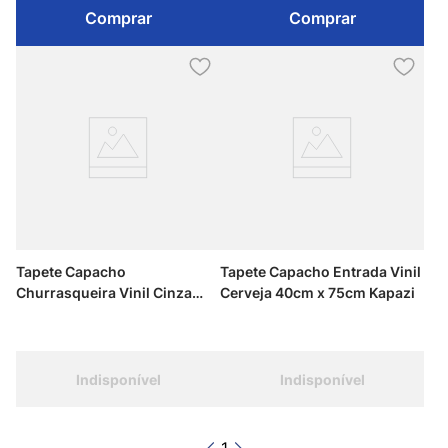
Comprar
Comprar
Tapete Capacho
Tapete Capacho Entrada Vinil
Churrasqueira Vinil Cinza
Cerveja 40cm x 75cm Kapazi
40cm x 75cm Kapazi
Indisponível
Indisponível