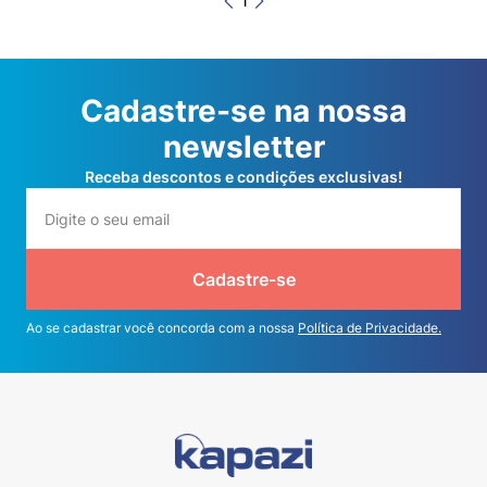
1
Cadastre-se na nossa
newsletter
Receba descontos e condições exclusivas!
Cadastre-se
Ao se cadastrar você concorda com a nossa
Política de Privacidade.