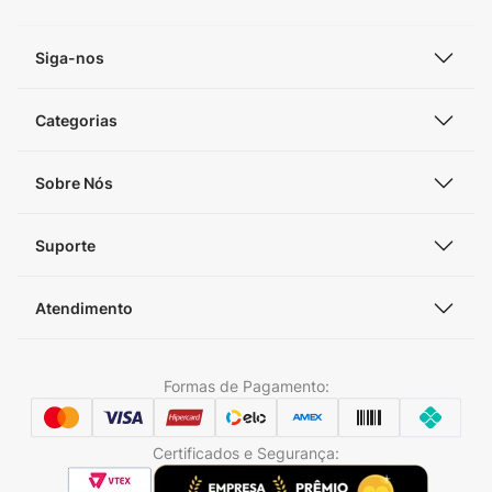
Siga-nos
Categorias
Sobre Nós
Suporte
Atendimento
Formas de Pagamento:
Certificados e Segurança: