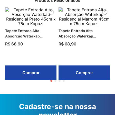
Produtos Relacionados
Tapete Entrada Alta
Tapete Entrada Alta
Absorção Waterkap
Absorção Waterkap
Residencial Preto 45cm x
Residencial Marrom 45cm x
R$
68
,
90
R$
68
,
90
75cm Kapazi
75cm Kapazi
Comprar
Comprar
Cadastre-se na nossa