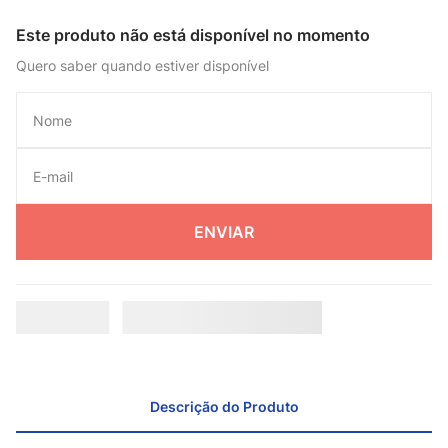
Este produto não está disponível no momento
Quero saber quando estiver disponível
ENVIAR
Descrição do Produto